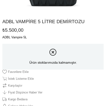
ADBL VAMPİRE 5 LİTRE DEMİRTOZU
₺5.500,00
ADBL Vampire 5L
Ürün stoklarımızda kalmamıştır.
Favorilere Ekle
İstek Listeme Ekle
Karşılaştır
Fiyat Düşünce Haber Ver
Kargo Bedava