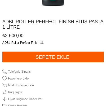
ADBL ROLLER PERFECT FİNİSH BİTİŞ PASTA
1 LİTRE
₺2.600,00
ADBL Roller Perfect Finish 1L
Telefonla Sipariş
Favorilere Ekle
İstek Listeme Ekle
Karşılaştır
Fiyat Düşünce Haber Ver
Kargo Bedava