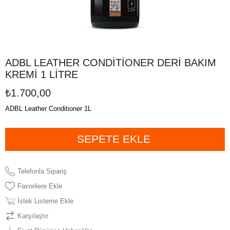
ADBL LEATHER CONDİTİONER DERİ BAKIM
KREMİ 1 LİTRE
₺1.700,00
ADBL Leather Conditioner 1L
Telefonla Sipariş
Favorilere Ekle
İstek Listeme Ekle
Karşılaştır